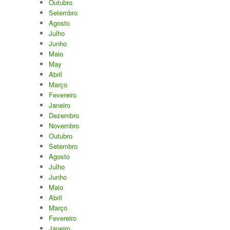
Outubro
Setembro
Agosto
Julho
Junho
Maio
May
Abril
Março
Fevereiro
Janeiro
Dezembro
Novembro
Outubro
Setembro
Agosto
Julho
Junho
Maio
Abril
Março
Fevereiro
Janeiro