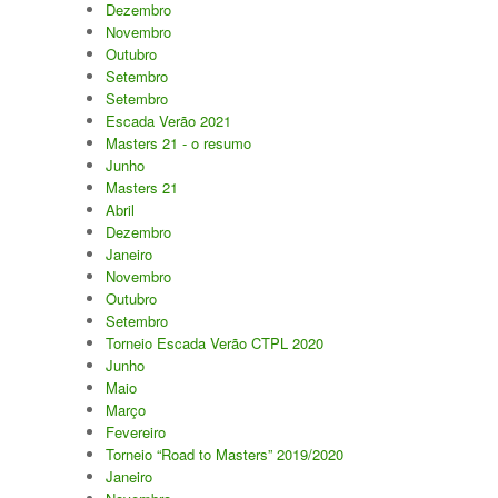
Dezembro
Novembro
Outubro
Setembro
Setembro
Escada Verão 2021
Masters 21 - o resumo
Junho
Masters 21
Abril
Dezembro
Janeiro
Novembro
Outubro
Setembro
Torneio Escada Verão CTPL 2020
Junho
Maio
Março
Fevereiro
Torneio “Road to Masters” 2019/2020
Janeiro