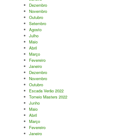
Dezembro
Novembro
Outubro
Setembro
Agosto
Julho
Maio
Abril
Março
Fevereiro
Janeiro
Dezembro
Novembro
Outubro
Escada Verão 2022
Torneio Masters 2022
Junho
Maio
Abril
Março
Fevereiro
Janeiro