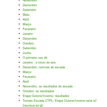
Novembro
Dezembro
Setembro
Maio
Abril
Março
Fevereiro
Janeiro
Dezembro
Outubro
Setembro
Junho
O primeiro nos 40
Janeiro , o inicio do ano
Dezembro, notícias do escada
Março
Fevereiro
Abril
Novembro, os resultados do escada
Outubro: os resultados
Etapa Outono/Inverno: resultados
Torneio Escada CTPL: Etapa Outono/Inverno está aí!
Inscreva-se já!