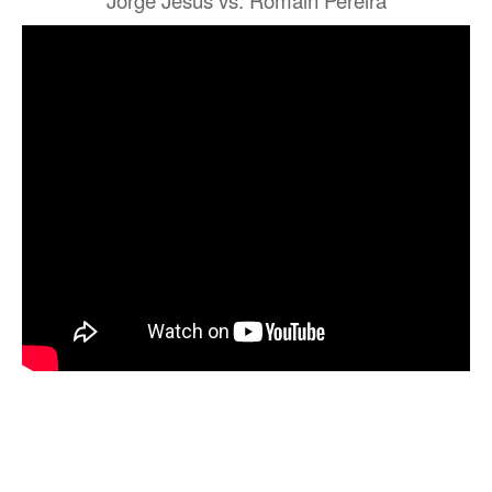
Jorge Jesus vs. Romain Pereira