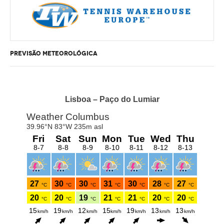
PREVISÃO METEOROLÓGICA
Lisboa – Paço do Lumiar