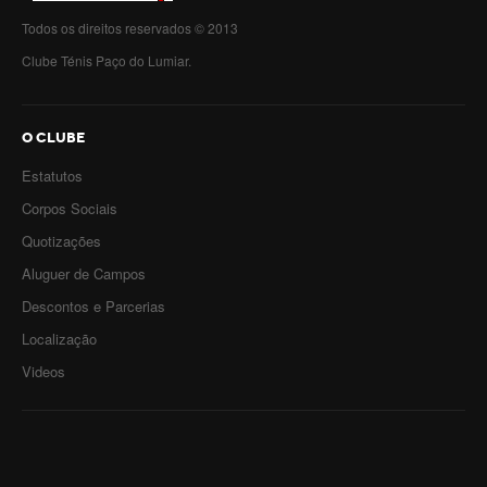
Todos os direitos reservados © 2013
Clube Ténis Paço do Lumiar.
O CLUBE
Estatutos
Corpos Sociais
Quotizações
Aluguer de Campos
Descontos e Parcerias
Localização
Videos