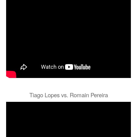
Tiago Lopes vs. Romain Pereira