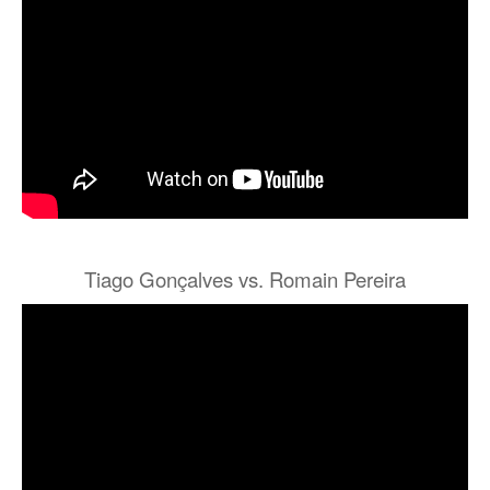
Tiago Gonçalves vs. Romain Pereira