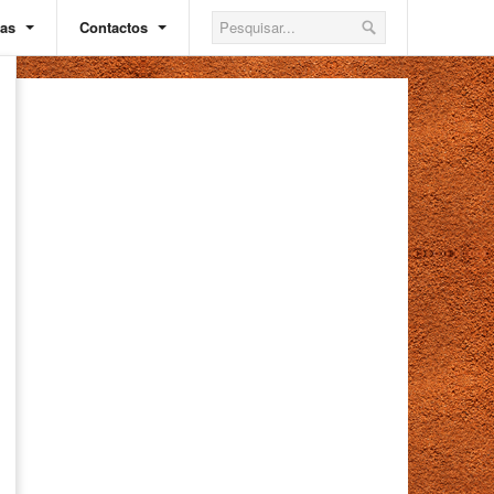
ias
Contactos