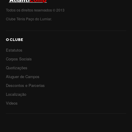
Todos os direitos reservados © 2013
Clube Ténis Paço do Lumiar.
O CLUBE
Estatutos
Corpos Sociais
Quotizações
Aluguer de Campos
Descontos e Parcerias
Localização
Videos