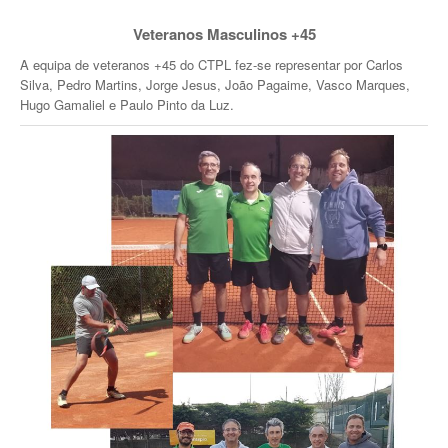
Veteranos Masculinos +45
A equipa de veteranos +45 do CTPL fez-se representar por Carlos
Silva, Pedro Martins, Jorge Jesus, João Pagaime, Vasco Marques,
Hugo Gamaliel e Paulo Pinto da Luz.