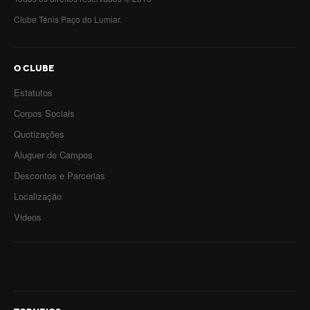
Clube Ténis Paço do Lumiar.
O CLUBE
Estatutos
Corpos Sociais
Quotizações
Aluguer de Campos
Descontos e Parcerias
Localização
Videos