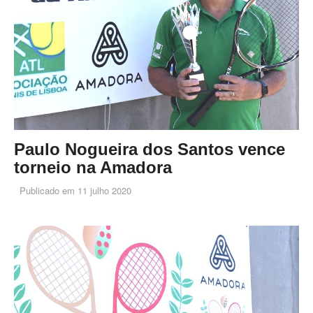
Paulo Nogueira dos Santos vence
torneio na Amadora
Publicado em
11 julho 2020