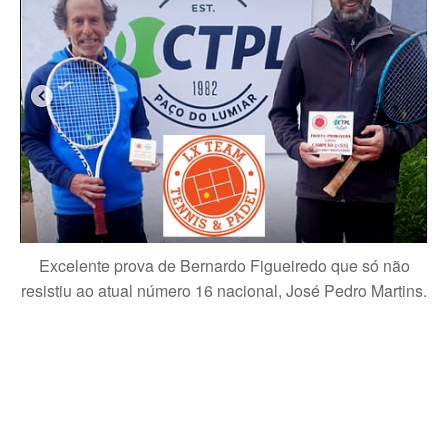
Excelente prova de Bernardo Figueiredo que só não
resistiu ao atual número 16 nacional, José Pedro Martins.