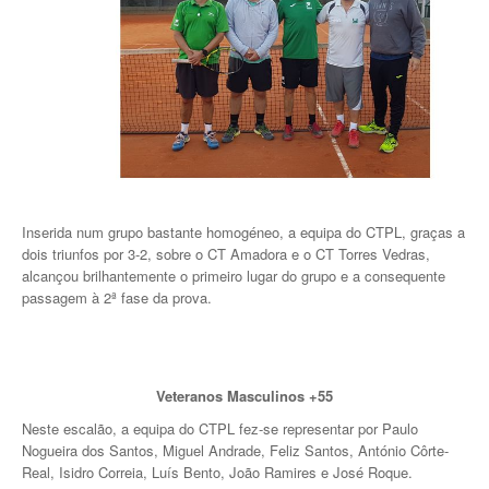
Inserida num grupo bastante homogéneo, a equipa do CTPL, graças a
dois triunfos por 3-2, sobre o CT Amadora e o CT Torres Vedras,
alcançou brilhantemente o primeiro lugar do grupo e a consequente
passagem à 2ª fase da prova.
Veteranos Masculinos +55
Neste escalão, a equipa do CTPL fez-se representar por Paulo
Nogueira dos Santos, Miguel Andrade, Feliz Santos, António Côrte-
Real, Isidro Correia, Luís Bento, João Ramires e José Roque.