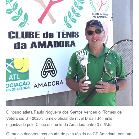
O nosso atleta Paulo Nogueira dos Santos venceu o “Torneio de
Veteranos B - 2020”, torneio oficial de nível B da F.P. Ténis,
organizado pelo Clube de Ténis da Amadora entre 3 e 5/Jul.
O torneio decorreu nos courts de piso rápido do CT Amadora, com um