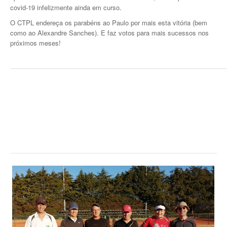
covid-19 infelizmente ainda em curso.
O CTPL endereça os parabéns ao Paulo por mais esta vitória (bem
como ao Alexandre Sanches). E faz votos para mais sucessos nos
próximos meses!